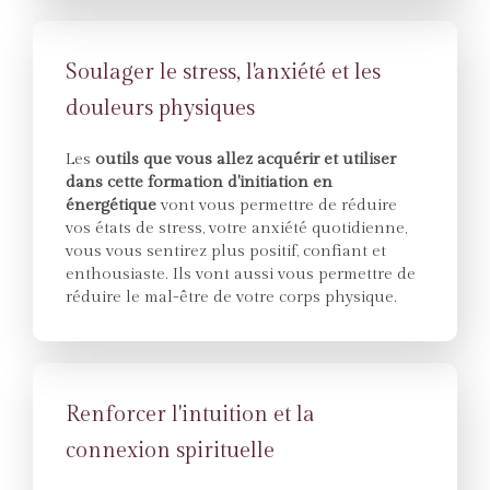
Soulager le stress, l'anxiété et les
douleurs physiques
Les
outils que vous allez acquérir et utiliser
dans cette formation d'initiation en
énergétique
vont vous permettre de réduire
vos états de stress, votre anxiété quotidienne,
vous vous sentirez plus positif, confiant et
enthousiaste. Ils vont aussi vous permettre de
réduire le mal-être de votre corps physique.
Renforcer l'intuition et la
connexion spirituelle