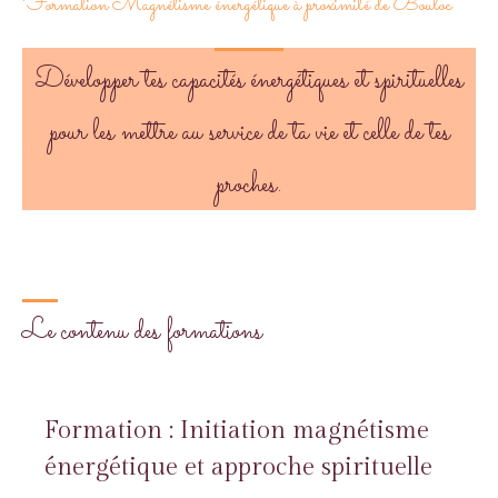
Formation Magnétisme énergétique à proximité de Bouloc
Développer tes capacités énergétiques et spirituelles
pour les mettre au service de ta vie et celle de tes
proches.
Le contenu des formations
Formation : Initiation magnétisme
énergétique et approche spirituelle