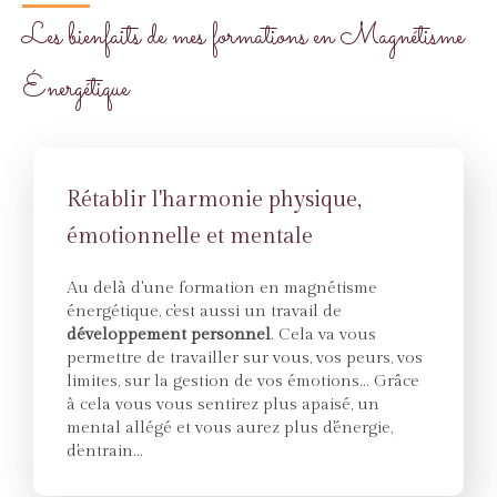
Les bienfaits de mes formations en Magnétisme
Énergétique
Rétablir l'harmonie physique,
émotionnelle et mentale
Au delà d'une formation en magnétisme
énergétique, c'est aussi un travail de
développement personnel
. Cela va vous
permettre de travailler sur vous, vos peurs, vos
limites, sur la gestion de vos émotions... Grâce
à cela vous vous sentirez plus apaisé, un
mental allégé et vous aurez plus d'énergie,
d'entrain...