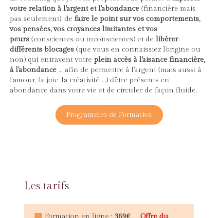
votre relation à l'argent et l'abondance
(financière mais
pas seulement), de
faire le point sur vos comportements,
vos pensées, vos croyances limitantes et vos
peurs
(conscientes ou inconscientes) et de
libérer
différents blocages
(que vous en connaissiez l'origine ou
non) qui entravent votre
plein accès à l'aisance financière,
à l'abondance
... afin de permettre à l'argent (mais aussi à
l'amour, la joie, la créativité ...) d'être présents en
abondance dans votre vie et de circuler de façon fluide.
Programmes de Formation
Les tarifs
Formation en ligne
:
369€
Offre du