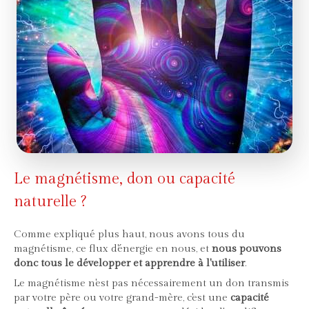
Le magnétisme, don ou capacité
naturelle ?
Comme expliqué plus haut, nous avons tous du
magnétisme, ce flux d'énergie en nous, et
nous pouvons
donc tous le développer et apprendre à l'utiliser
.
Le magnétisme n'est pas nécessairement un don transmis
par votre père ou votre grand-mère, c'est une
capacité