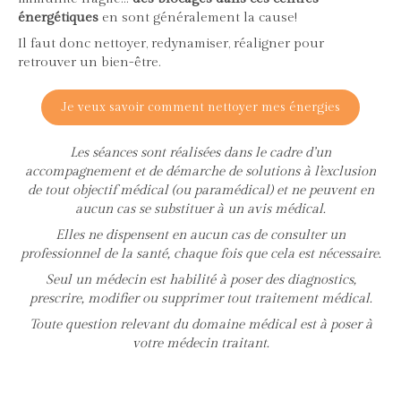
énergétiques
en sont généralement la cause!
Il faut donc nettoyer, redynamiser, réaligner pour
retrouver un bien-être.
Je veux savoir comment nettoyer mes énergies
Les séances sont réalisées dans le cadre d’un
accompagnement et de démarche de solutions à l’exclusion
de tout objectif médical (ou paramédical) et ne peuvent en
aucun cas se substituer à un avis médical.
Elles ne dispensent en aucun cas de consulter un
professionnel de la santé, chaque fois que cela est nécessaire.
Seul un médecin est habilité à poser des diagnostics,
prescrire, modifier ou supprimer tout traitement médical.
Toute question relevant du domaine médical est à poser à
votre médecin traitant.