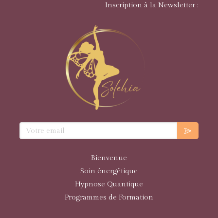
Inscription à la Newsletter :
Votre email
Bienvenue
Soin énergétique
Hypnose Quantique
Programmes de Formation