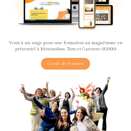
Venir à un stage pour une formation au magnétisme en
présentiel à Montauban, Tarn et Garonne (82000)
Cercle de Femmes