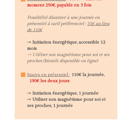
moment 250€, payable en 3 fois
Possibilité d'assister à une journée en
présentiel à tarif préférenciel :
55€ au lieu
de 110€
-> Initiation énergétique, accessible 12
mois
-> Utiliser son magnétisme pour soi et ses
proches (bientôt disponible en ligne)
Stages en présentiel
:
110€ la journée,
190€ les deux jours
-> Initiation énergétique, 1 journée
-> Utiliser son magnétisme pour soi et
ses proches, 1 journée