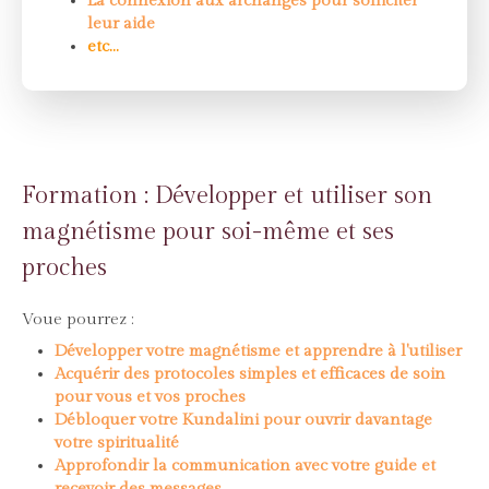
La connexion aux archanges pour solliciter
leur aide
etc...
Formation : Développer et utiliser son
magnétisme pour soi-même et ses
proches
Voue pourrez :
Développer votre magnétisme et apprendre à l'utiliser
Acquérir des protocoles simples et efficaces de soin
pour vous et vos proches
Débloquer votre Kundalini pour ouvrir davantage
votre spiritualité
Approfondir la communication avec votre guide et
recevoir des messages