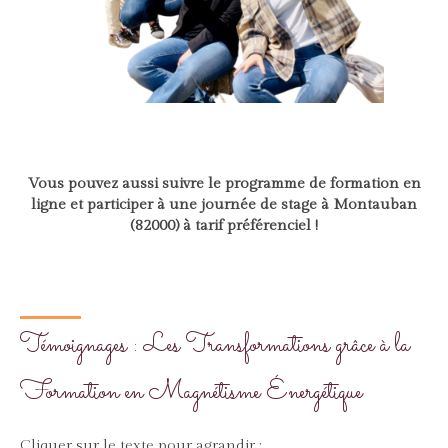
Vous pouvez aussi suivre le programme de formation en
ligne et participer à une journée de stage à Montauban
(82000) à tarif préférenciel !
Témoignages : Les Transformations grâce à la
Formation en Magnétisme Énergétique
Cliquer sur le texte pour agrandir :