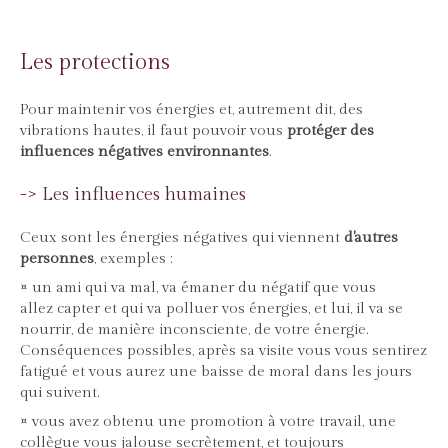
Les protections
Pour maintenir vos énergies et, autrement dit, des
vibrations hautes, il faut pouvoir vous
protéger des
influences négatives environnantes
.
-> Les influences humaines
Ceux sont les énergies négatives qui viennent
d'autres
personnes
, exemples :
¤ un ami qui va mal, va émaner du négatif que vous
allez capter et qui va polluer vos énergies, et lui, il va se
nourrir, de manière inconsciente, de votre énergie.
Conséquences possibles, après sa visite vous vous sentirez
fatigué et vous aurez une baisse de moral dans les jours
qui suivent.
¤ vous avez obtenu une promotion à votre travail, une
collègue vous jalouse secrètement, et toujours