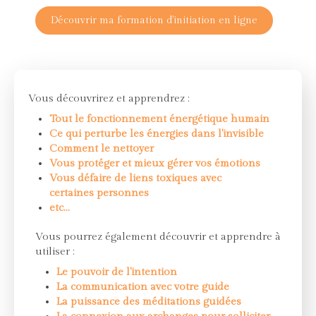
Découvrir ma formation d'initiation en ligne
Vous découvrirez et apprendrez :
Tout le fonctionnement énergétique humain
Ce qui perturbe les énergies dans l'invisible
Comment le nettoyer
Vous protéger et mieux gérer vos émotions
Vous défaire de liens toxiques avec
certaines personnes
etc...
Vous pourrez également découvrir et apprendre à
utiliser :
Le pouvoir de l'intention
La communication avec votre guide
La puissance des méditations guidées