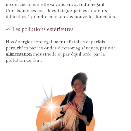
inconsciemment, elle va vous envoyer du négatif.
Conséquences possibles, fatigue, petites douleurs,
difficultés à prendre en main vos nouvelles fonctions.
-> Les pollutions extérieures
Nos énergies sont également affaiblies et parfois
perturbées par les ondes électromagnétiques, par une
alimentation
industrielle et pas équilibrée, par la
pollution de l'air...