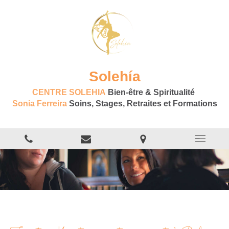
Solehía
CENTRE SOLEHIA
Bien-être & Spiritualité
Sonia Ferreira
Soins, Stages, Retraites et Formations