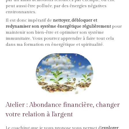
peut aussi être polluée, par des énergies négatives
environnantes.
Il est donc impératif de
nettoyer, débloquer et
redynamiser son système énergétique régulièrement
pour
maintenir son bien-être et optimiser son système
immunitaire. Vous pourrez apprendre à faire tout cela
dans ma formation en énergétique et spiritualité.
Atelier : Abondance financière, changer
votre relation à l'argent
Le coaching que je vous propose vous permet d'
explorer