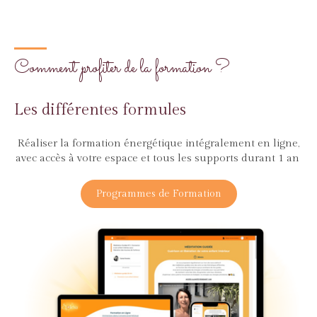
Comment profiter de la formation ?
Les différentes formules
Réaliser la formation énergétique intégralement en ligne,
avec accès à votre espace et tous les supports durant 1 an
Programmes de Formation