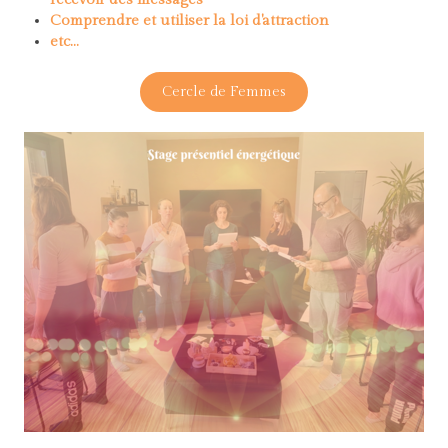
Comprendre et utiliser la loi d'attraction
etc...
Cercle de Femmes