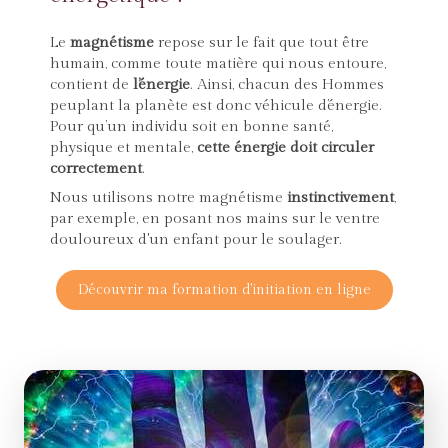
Le
magnétisme
repose sur le fait que tout être
humain, comme toute matière qui nous entoure,
contient de
l’énergie
. Ainsi, chacun des Hommes
peuplant la planète est donc véhicule d’énergie.
Pour qu’un individu soit en bonne santé,
physique et mentale,
cette énergie doit circuler
correctement
.
Nous utilisons notre magnétisme
instinctivement
,
par exemple, en posant nos mains sur le ventre
douloureux d'un enfant pour le soulager.
Découvrir ma formation d'initiation en ligne