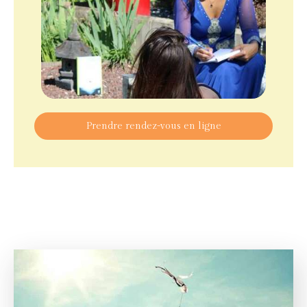
Prendre rendez-vous en ligne