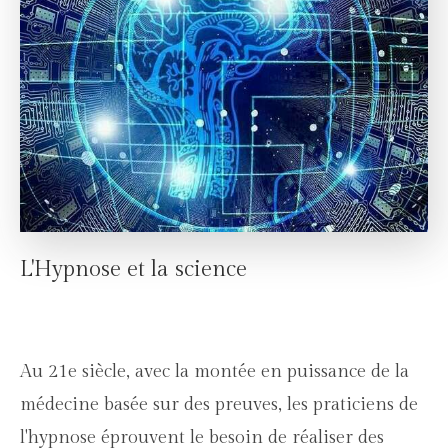
L'Hypnose et la science
Au 21e siècle, avec la montée en puissance de la
médecine basée sur des preuves, les praticiens de
l'hypnose éprouvent le besoin de réaliser des