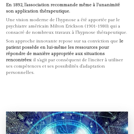
En 1892, l’association recommande même à l'unanimité
son application thérapeutique.
Une vision moderne de l’hypnose a été apportée par le
psychiatre américain Milton Erickson (1901-1980), qui a
consacré de nombreux travaux à l'hypnose thérapeutique.
Son approche innovante repose sur sa conviction que
le
patient possède en lui-même les ressources pour
répondre de manière appropriée aux situations
rencontrées:
il s'agit par conséquent de l’inciter à utiliser
ses compétences et ses possibilités d'adaptation
personnelles.