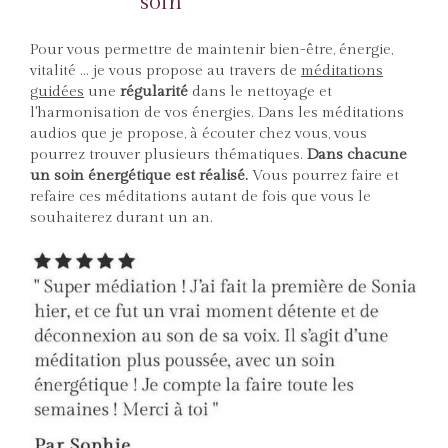
soin
Pour vous permettre de maintenir bien-être, énergie,
vitalité ... je vous propose au travers de
méditations
guidées
une
régularité
dans le nettoyage et
l'harmonisation de vos énergies. Dans les méditations
audios que je propose, à écouter chez vous, vous
pourrez trouver plusieurs thématiques.
Dans chacune
un soin énergétique est réalisé.
Vous pourrez faire et
refaire ces méditations autant de fois que vous le
souhaiterez durant un an.