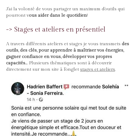
J'ai la volonté de vous partager un maximum d'outils qui
pourront v
ous aider dans le quotidien
!
-> Stages et ateliers en présentiel
A travers différents ateliers et stages je vous transmets
des
outils, des clés, pour apprendre à maîtriser vos énergies,
gagner confiance en vous, développer vos propres
capacités..
. Plusieurs thématiques sont à découvrir
directement sur mon site à l'onglet
stages et ateliers
.