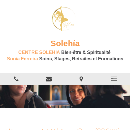
Solehía
CENTRE SOLEHIA
Bien-être & Spiritualité
Sonia Ferreira
Soins, Stages, Retraites et Formations