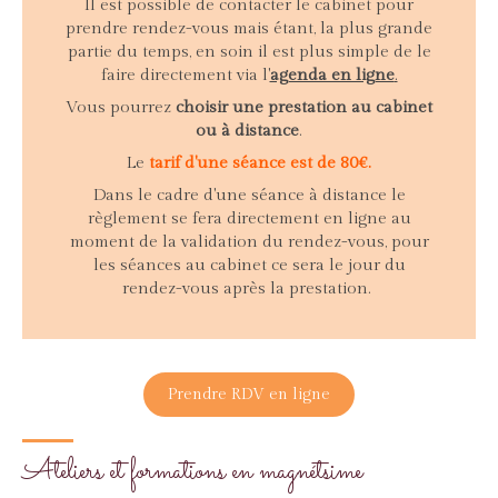
Il est possible de contacter le cabinet pour
prendre rendez-vous mais étant, la plus grande
partie du temps, en soin il est plus simple de le
faire directement via l'
agenda en ligne
.
Vous pourrez
choisir une prestation au cabinet
ou à distance
.
Le
tarif d'une séance est de 80€.
Dans le cadre d'une séance à distance le
règlement se fera directement en ligne au
moment de la validation du rendez-vous, pour
les séances au cabinet ce sera le jour du
rendez-vous après la prestation.
Prendre RDV en ligne
Ateliers et formations en magnétsime