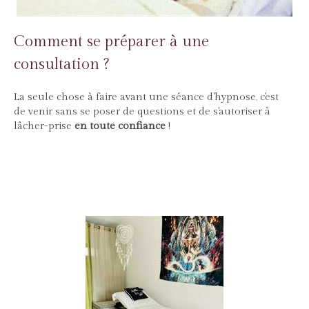
Comment se préparer à une
consultation ?
La seule chose à faire avant une séance d'hypnose, c'est
de venir sans se poser de questions et de s'autoriser à
lâcher-prise
en toute confiance
!