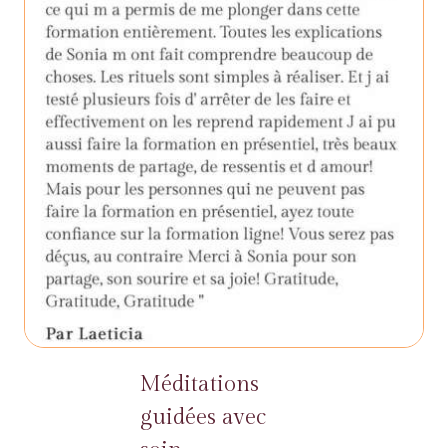
Méditations
guidées avec