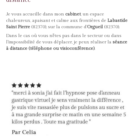
Je vous accueille dans mon
cabinet
, un espace
chaleureux, apaisant et calme aux frontières de
Labastide
Saint Pierre
(82370), sur la commune d'
Orgueil
(82370).
Dans le cas où vous n'êtes pas dans le secteur ou dans
l'impossibilité de vous déplacer, je peux réaliser la
séance
à distance (téléphone ou visioconférence)
.