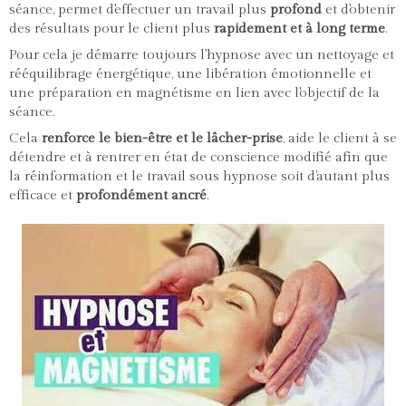
séance, permet d'effectuer un travail plus
profond
et d'obtenir
des résultats pour le client plus
rapidement et à long terme
.
Pour cela je démarre toujours l'hypnose avec un nettoyage et
rééquilibrage énergétique, une libération émotionnelle et
une préparation en magnétisme en lien avec l'objectif de la
séance.
Cela
renforce le bien-être et le lâcher-prise
, aide le client à se
détendre et à rentrer en état de conscience modifié afin que
la réinformation et le travail sous hypnose soit d'autant plus
efficace et
profondément ancré
.