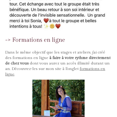
-> Formations en ligne
Dans le même objectif que les stages et ateliers, j'ai créé
des formations en ligne
à faire à votre rythme directement
de chez vous
dont vous aurez un accès illimité durant un
an. Découvrez-les sur mon site à l'onglet
formations en
ligne
.