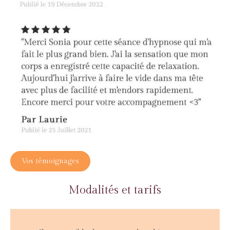
Vos témoignages
Modalités et tarifs