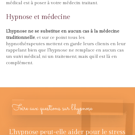
médical est à poser à votre médecin traitant.
Hypnose et médecine
L'hypnose ne se substitue en aucun cas à la médecine
traditionnelle
, et sur ce point tous les
hypnothérapeutes mettent en garde leurs clients en leur
rappelant bien que l'hypnose ne remplace en aucun cas
un suivi médical, ni un traitement, mais qu’il est là en
complément.
Foire aux questions sur l'hypnose
L'hypnose peut-elle aider pour le stress