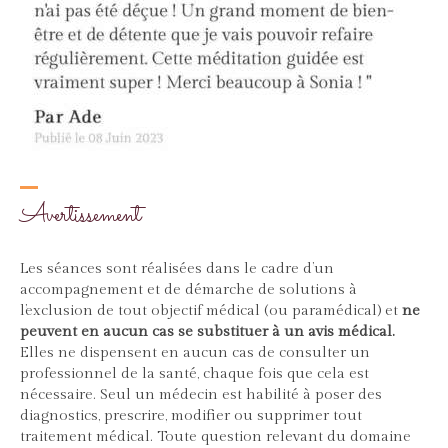
Avertissement
Les séances sont réalisées dans le cadre d’un
accompagnement et de démarche de solutions à
l’exclusion de tout objectif médical (ou paramédical) et
ne
peuvent en aucun cas se substituer à un avis médical.
Elles ne dispensent en aucun cas de consulter un
professionnel de la santé, chaque fois que cela est
nécessaire. Seul un médecin est habilité à poser des
diagnostics, prescrire, modifier ou supprimer tout
traitement médical. Toute question relevant du domaine