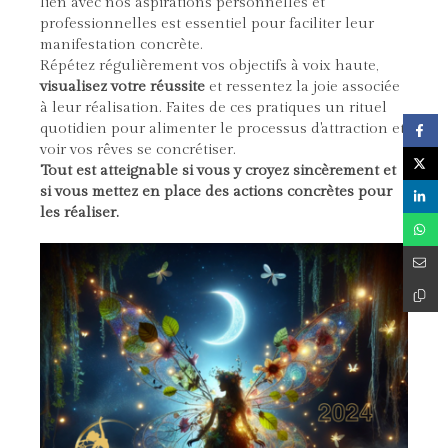
lien avec nos aspirations personnelles et
professionnelles est essentiel pour faciliter leur
manifestation concrète.
Répétez régulièrement vos objectifs à voix haute,
visualisez votre réussite
et ressentez la joie associée
à leur réalisation. Faites de ces pratiques un rituel
quotidien pour alimenter le processus d'attraction et
voir vos rêves se concrétiser.
Tout est atteignable si vous y croyez sincèrement et
si vous mettez en place des actions concrètes pour
les réaliser.