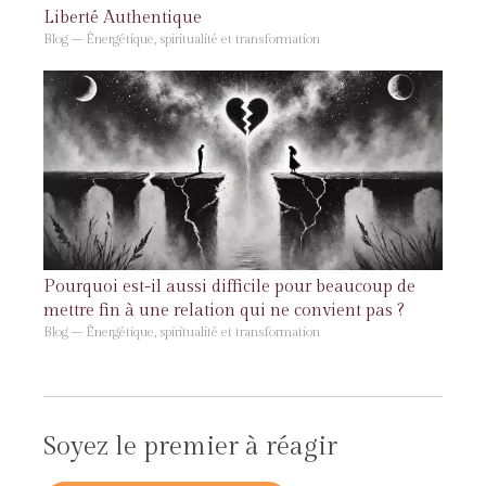
Liberté Authentique
Blog – Énergétique, spiritualité et transformation
Pourquoi est-il aussi difficile pour beaucoup de
mettre fin à une relation qui ne convient pas ?
Blog – Énergétique, spiritualité et transformation
Soyez le premier à réagir