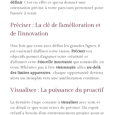
définir
. C'est en effet ce qui va donner une
orientation précise à votre parcours personnel pour
l'année à venir.
Préciser : La clé de l'amélioration et
de l'innovation
Une fois que vous avez défini les grandes lignes, il
est essentiel d'affiner votre vision.
Préciser
vos
objectifs permet d'aiguiser votre créativité et
d'allumer cette
étincelle innovante
qui sommeille en
vous. N'hésitez pas à être
visionnaire
, allez
au-delà
des limites apparentes
; chaque opportunité devient
alors un tremplin vers une amélioration continue.
Visualiser : La puissance du proactif
La dernière étape consiste à
visualiser
avec soin et
en détail ce que vous venez de préciser. Un esprit
créatif a besoin d'un environnement propice pour se