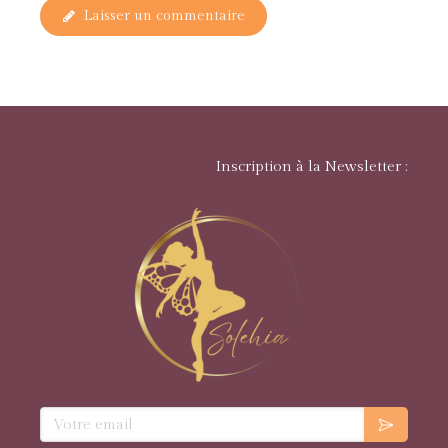
Laisser un commentaire
Inscription à la Newsletter :
Votre email