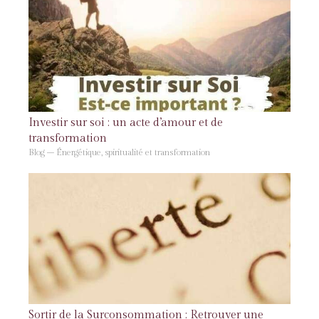
Investir sur soi : un acte d’amour et de
transformation
Blog – Énergétique, spiritualité et transformation
Sortir de la Surconsommation : Retrouver une