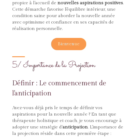
propice à l'accueil de
nouvelles aspirations positives
.
Cette démarche favorise l'équilibre intérieur, une
condition saine pour aborder la nouvelle année
avec optimisme et confiance en ses capacités de
réalisation personnelle.
Bienvenue
5/ Importance de la Projection
Définir : Le commencement de
l'anticipation
Avez-vous déjà pris le temps de définir vos
aspirations pour la nouvelle année ? En tant que
thérapeute holistique et coach, je vous encourage à
adopter une stratégie d'
anticipation
. L'importance de
la projection réside dans cette première étape :