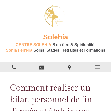
Solehía
CENTRE SOLEHIA
Bien-être & Spiritualité
Sonia Ferreira
Soins, Stages, Retraites et Formations
Comment réaliser un
bilan personnel de fin