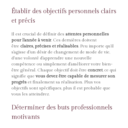
Établir des objectifs personnels clairs
et précis
Il est crucial de définir des
attentes personnelles
pour l'année à venir
. Ces dernières doivent
être
claires, précises et réalisables
. Peu importe qu'il
s'agisse d'un désir de changement de mode de vie,
d'une volonté d'apprendre une nouvelle
compétence ou simplement d'améliorer votre bien-
être général. Chaque objectif doit être
concret
, ce qui
signifie que
vous devez être capable de mesurer son
progrès
et finalement sa réalisation. Plus vos
objectifs sont spécifiques, plus il est probable que
vous les atteindrez.
Déterminer des buts professionnels
motivants