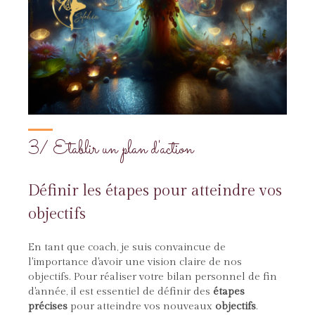
3/ Etablir un plan d'action
Définir les étapes pour atteindre vos
objectifs
En tant que coach, je suis convaincue de
l'importance d'avoir une vision claire de nos
objectifs. Pour réaliser votre bilan personnel de fin
d'année, il est essentiel de définir des
étapes
précises
pour atteindre vos nouveaux
objectifs
.