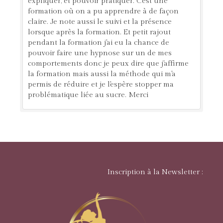
expliquer, et pouvoir pratiquer. C'est une
formation où on a pu apprendre à de façon
claire. Je note aussi le suivi et la présence
lorsque après la formation. Et petit rajout
pendant la formation j'ai eu la chance de
pouvoir faire une hypnose sur un de mes
comportements donc je peux dire que j'affirme
la formation mais aussi la méthode qui m'a
permis de réduire et je l'espère stopper ma
problématique liée au sucre. Merci
Inscription à la Newsletter :