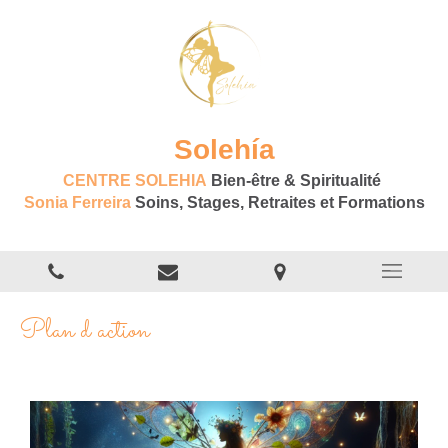
Solehía
CENTRE SOLEHIA
Bien-être & Spiritualité
Sonia Ferreira
Soins, Stages, Retraites et Formations
Plan d action