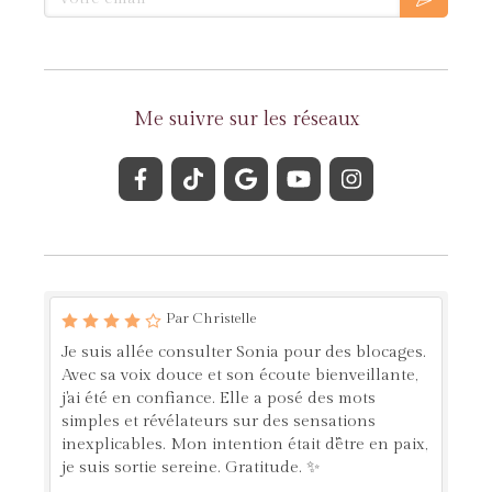
Me suivre sur les réseaux
Par Christelle
Je suis allée consulter Sonia pour des blocages.
Avec sa voix douce et son écoute bienveillante,
j'ai été en confiance. Elle a posé des mots
simples et révélateurs sur des sensations
inexplicables. Mon intention était d'être en paix,
je suis sortie sereine. Gratitude. ✨