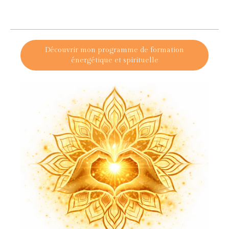
Découvrir mon programme de formation
énergétique et spirituelle