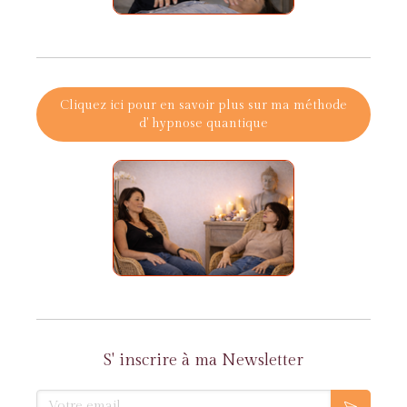
Cliquez ici pour en savoir plus sur ma méthode
d' hypnose quantique
S' inscrire à ma Newsletter
Votre email