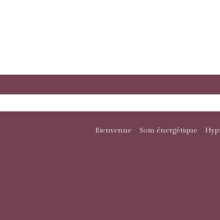
Bienvenue
Soin énergétique
Hyp