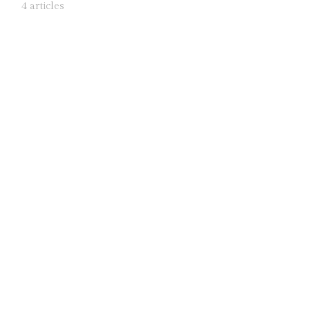
4 articles