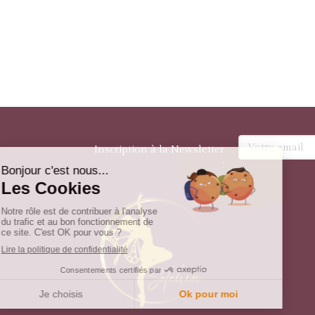
Votre email
Inscription à la Newsletter
: