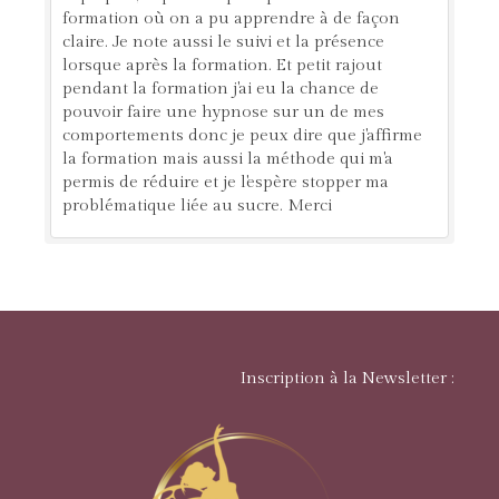
formation où on a pu apprendre à de façon
claire. Je note aussi le suivi et la présence
lorsque après la formation. Et petit rajout
pendant la formation j'ai eu la chance de
pouvoir faire une hypnose sur un de mes
comportements donc je peux dire que j'affirme
la formation mais aussi la méthode qui m'a
permis de réduire et je l'espère stopper ma
problématique liée au sucre. Merci
Inscription à la Newsletter :