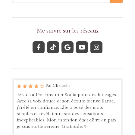
Me suivre sur les réseaux
Par Christelle
Je suis allée consulter Sonia pour des blocages.
Avec sa voix douce et son écoute bienveillante,
j'ai été en confiance. Elle a posé des mots
simples et révélateurs sur des sensations
inexplicables. Mon intention était d'être en paix,
je suis sortie sereine. Gratitude. ✨