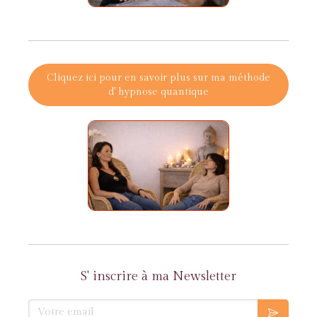
Cliquez ici pour en savoir plus sur ma méthode
d' hypnose quantique
S' inscrire à ma Newsletter
Votre email