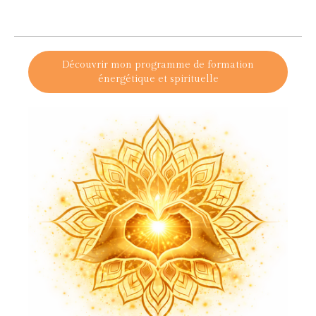
Découvrir mon programme de formation
énergétique et spirituelle