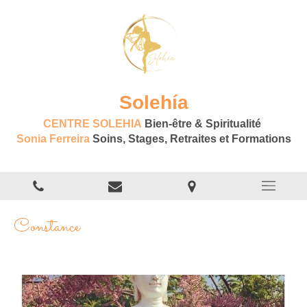
Solehía
CENTRE SOLEHIA
Bien-être & Spiritualité
Sonia Ferreira
Soins, Stages, Retraites et Formations
Constance