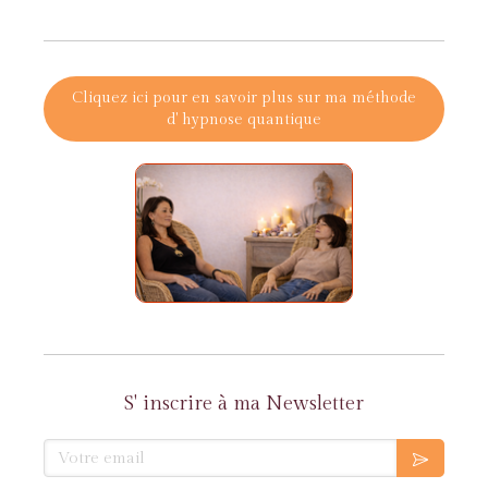
Cliquez ici pour en savoir plus sur ma méthode
d' hypnose quantique
S' inscrire à ma Newsletter
Votre email