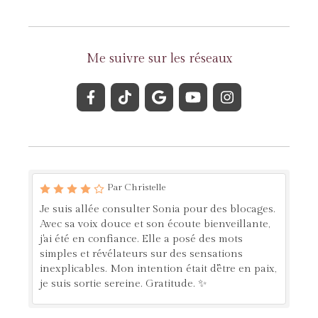
Me suivre sur les réseaux
Par Christelle
Je suis allée consulter Sonia pour des blocages.
Avec sa voix douce et son écoute bienveillante,
j'ai été en confiance. Elle a posé des mots
simples et révélateurs sur des sensations
inexplicables. Mon intention était d'être en paix,
je suis sortie sereine. Gratitude. ✨