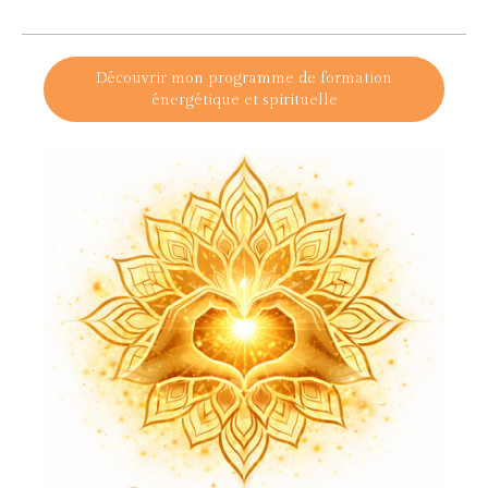
Découvrir mon programme de formation
énergétique et spirituelle