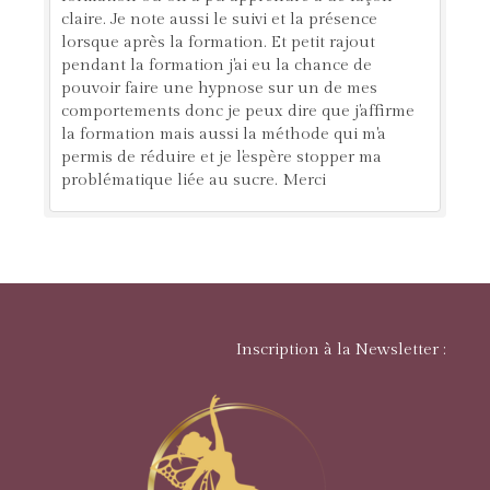
claire. Je note aussi le suivi et la présence
lorsque après la formation. Et petit rajout
pendant la formation j'ai eu la chance de
pouvoir faire une hypnose sur un de mes
comportements donc je peux dire que j'affirme
la formation mais aussi la méthode qui m'a
permis de réduire et je l'espère stopper ma
problématique liée au sucre. Merci
Inscription à la Newsletter :