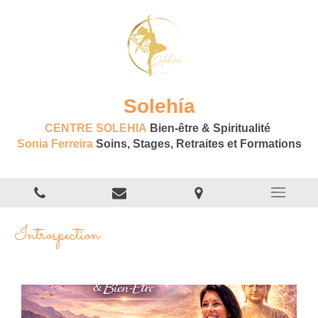
Solehía
CENTRE SOLEHIA
Bien-être & Spiritualité
Sonia Ferreira
Soins, Stages, Retraites et Formations
Introspection