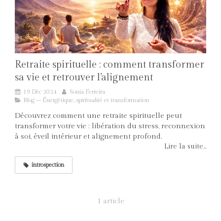
Retraite spirituelle : comment transformer
sa vie et retrouver l’alignement
19 Déc 2024
Sonia Ferreira
Blog – Énergétique, spiritualité et transformation
Découvrez comment une retraite spirituelle peut
transformer votre vie : libération du stress, reconnexion
à soi, éveil intérieur et alignement profond.
Lire la suite...
introspection
1 article