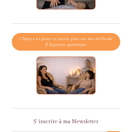
Cliquez ici pour en savoir plus sur ma méthode
d' hypnose quantique
S' inscrire à ma Newsletter