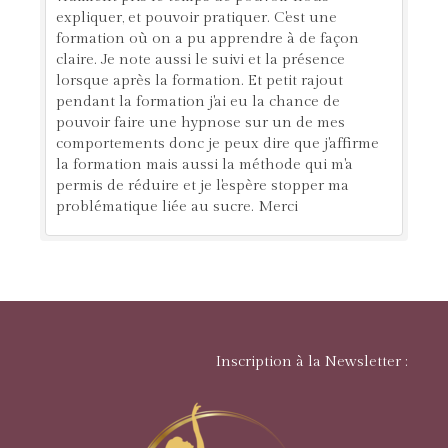
expliquer, et pouvoir pratiquer. C'est une
formation où on a pu apprendre à de façon
claire. Je note aussi le suivi et la présence
lorsque après la formation. Et petit rajout
pendant la formation j'ai eu la chance de
pouvoir faire une hypnose sur un de mes
comportements donc je peux dire que j'affirme
la formation mais aussi la méthode qui m'a
permis de réduire et je l'espère stopper ma
problématique liée au sucre. Merci
Inscription à la Newsletter :