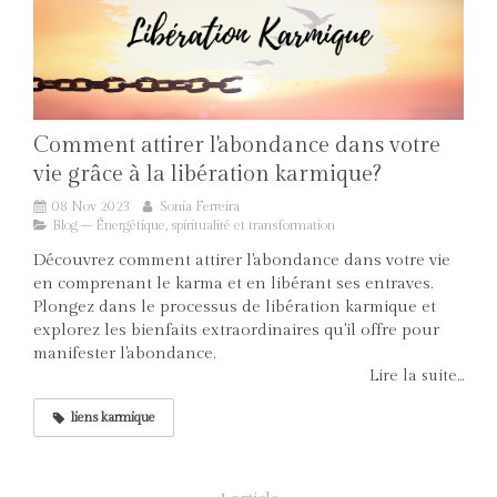
Comment attirer l'abondance dans votre
vie grâce à la libération karmique?
08 Nov 2023
Sonia Ferreira
Blog – Énergétique, spiritualité et transformation
Découvrez comment attirer l'abondance dans votre vie
en comprenant le karma et en libérant ses entraves.
Plongez dans le processus de libération karmique et
explorez les bienfaits extraordinaires qu'il offre pour
manifester l'abondance.
Lire la suite...
liens karmique