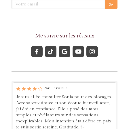
Votre email
Me suivre sur les réseaux
Par Christelle
Je suis allée consulter Sonia pour des blocages.
Avec sa voix douce et son écoute bienveillante,
j'ai été en confiance. Elle a posé des mots
simples et révélateurs sur des sensations
inexplicables. Mon intention était d'être en paix,
je suis sortie sereine. Gratitude. ✨