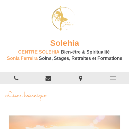
Solehía
CENTRE SOLEHIA
Bien-être & Spiritualité
Sonia Ferreira
Soins, Stages, Retraites et Formations
Liens karmique