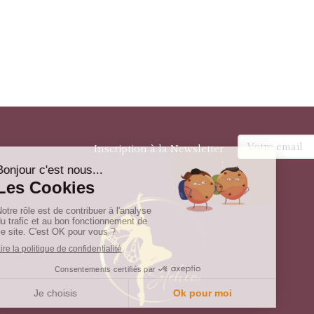
Votre email
Inscription à la Newsletter
: