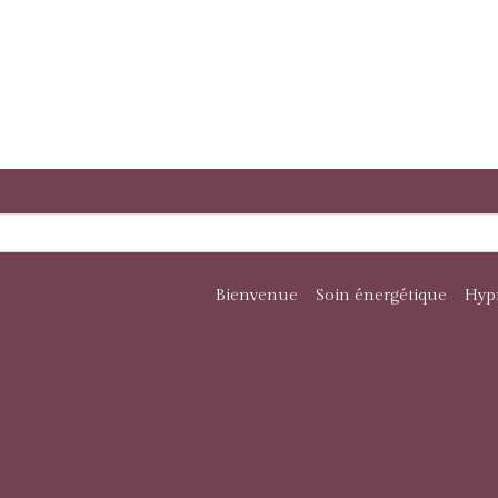
Bienvenue
Soin énergétique
Hyp