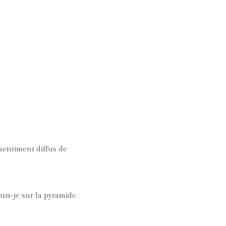
 sentiment diffus de
uis-je sur la pyramide