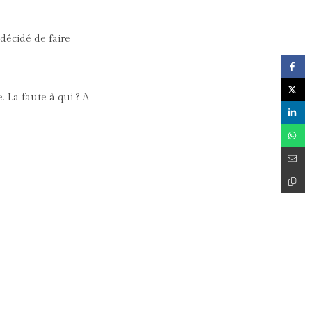
 décidé de faire
 La faute à qui ? A