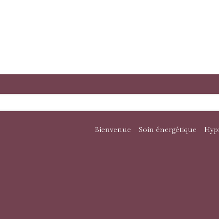
Bienvenue
Soin énergétique
Hyp