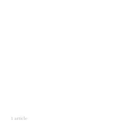
1 article